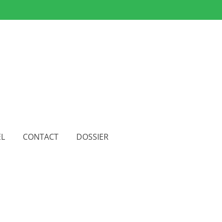
EL
CONTACT
DOSSIER