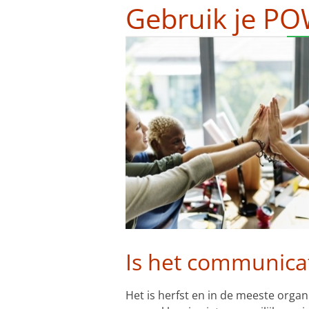
Gebruik je PO
Is het communicat
Het is herfst en in de meeste organ