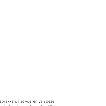
gesprekken. Het voeren van deze