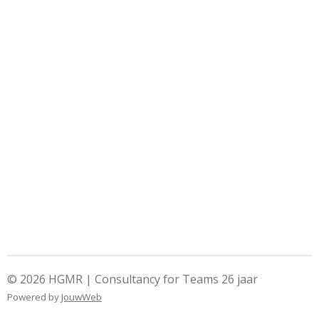
© 2026 HGMR | Consultancy for Teams 26 jaar
Powered by
JouwWeb