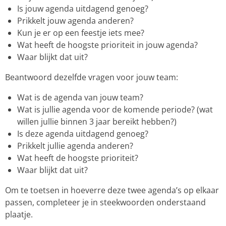
Is jouw agenda uitdagend genoeg?
Prikkelt jouw agenda anderen?
Kun je er op een feestje iets mee?
Wat heeft de hoogste prioriteit in jouw agenda?
Waar blijkt dat uit?
Beantwoord dezelfde vragen voor jouw team:
Wat is de agenda van jouw team?
Wat is jullie agenda voor de komende periode? (wat
willen jullie binnen 3 jaar bereikt hebben?)
Is deze agenda uitdagend genoeg?
Prikkelt jullie agenda anderen?
Wat heeft de hoogste prioriteit?
Waar blijkt dat uit?
Om te toetsen in hoeverre deze twee agenda’s op elkaar
passen, completeer je in steekwoorden onderstaand
plaatje.