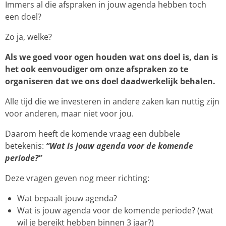
Immers al die afspraken in jouw agenda hebben toch
een doel?
Zo ja, welke?
Als we goed voor ogen houden wat ons doel is, dan is
het ook eenvoudiger om onze afspraken zo te
organiseren dat we ons doel daadwerkelijk behalen.
Alle tijd die we investeren in andere zaken kan nuttig zijn
voor anderen, maar niet voor jou.
Daarom heeft de komende vraag een dubbele
betekenis:
“Wat is jouw agenda voor de komende
periode?”
Deze vragen geven nog meer richting:
Wat bepaalt jouw agenda?
Wat is jouw agenda voor de komende periode? (wat
wil je bereikt hebben binnen 3 jaar?)