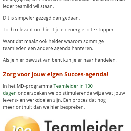
ieder teamlid wil staan.
Dit is simpeler gezegd dan gedaan.
Toch relevant om hier tijd en energie in te stoppen.
Want dat maakt ook helder waarom sommige
teamleden een andere agenda hanteren.
Als je hier bewust van bent kun je er naar handelen.
Zorg voor jouw eigen Succes-agenda!
In het MD-programma
Teamleider in 100
dagen
onderzoeken we op stimulerende wijze wat jouw
levens- en werkdoelen zijn. Een proces dat nog
meer onthult dan we hier bespreken.