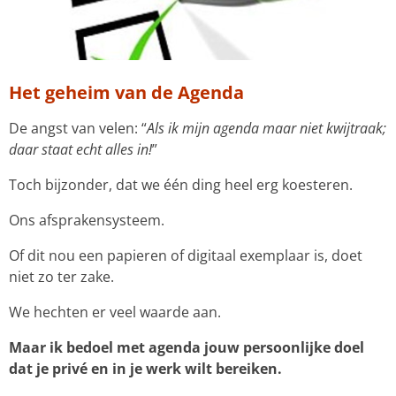
Het geheim van de Agenda
De angst van velen: “
Als ik mijn agenda maar niet kwijtraak;
daar staat echt alles in!
”
Toch bijzonder, dat we één ding heel erg koesteren.
Ons afsprakensysteem.
Of dit nou een papieren of digitaal exemplaar is, doet
niet zo ter zake.
We hechten er veel waarde aan.
Maar ik bedoel met agenda jouw persoonlijke doel
dat je privé en in je werk wilt bereiken.