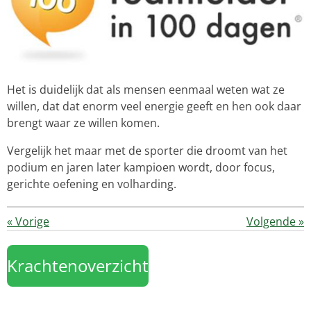
Het is duidelijk dat als mensen eenmaal weten wat ze
willen, dat dat enorm veel energie geeft en hen ook daar
brengt waar ze willen komen.
Vergelijk het maar met de sporter die droomt van het
podium en jaren later kampioen wordt, door focus,
gerichte oefening en volharding.
«
Vorige
Volgende
»
Krachtenoverzicht