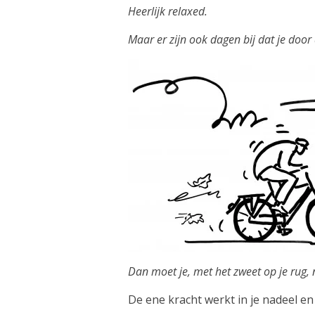
Heerlijk relaxed.
Maar er zijn ook dagen bij dat je doo
Dan moet je, met het zweet op je rug,
De ene kracht werkt in je nadeel en