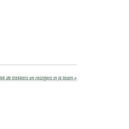
ek de trekkers en reizigers in je team
»