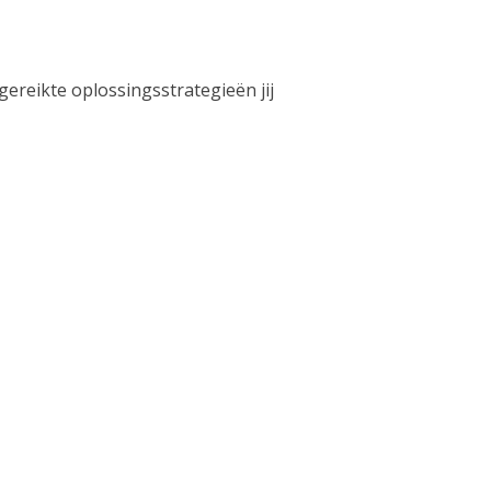
gereikte oplossingsstrategieën jij