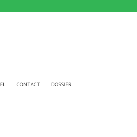
EL
CONTACT
DOSSIER