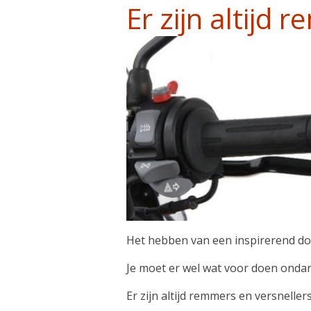
Er zijn altijd
Het hebben van een inspirerend doel
Je moet er wel wat voor doen ondan
Er zijn altijd remmers en versneller