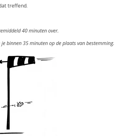
at treffend.
.
emiddeld 40 minuten over.
n je binnen 35 minuten op de plaats van bestemming.