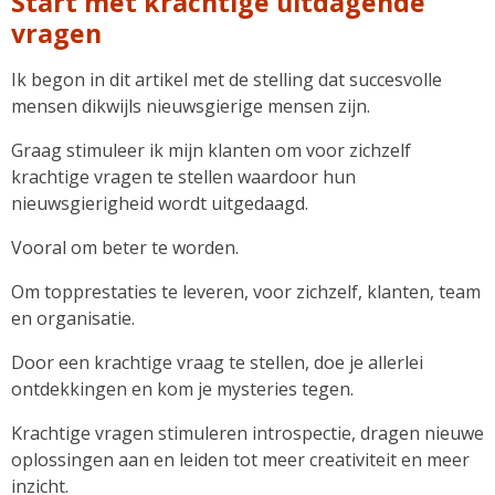
Start met krachtige uitdagende
vragen
Ik begon in dit artikel met de stelling dat succesvolle
mensen dikwijls nieuwsgierige mensen zijn.
Graag stimuleer ik mijn klanten om voor zichzelf
krachtige vragen te stellen waardoor hun
nieuwsgierigheid wordt uitgedaagd.
Vooral om beter te worden.
Om topprestaties te leveren, voor zichzelf, klanten, team
en organisatie.
Door een krachtige vraag te stellen, doe je allerlei
ontdekkingen en kom je mysteries tegen.
Krachtige vragen stimuleren introspectie, dragen nieuwe
oplossingen aan en leiden tot meer creativiteit en meer
inzicht.