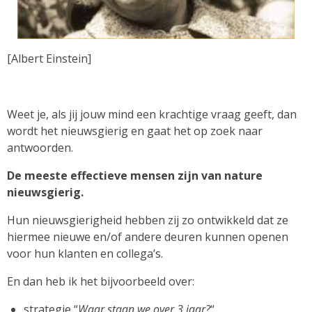
[Albert Einstein]
Weet je, als jij jouw mind een krachtige vraag geeft, dan
wordt het nieuwsgierig en gaat het op zoek naar
antwoorden.
De meeste effectieve mensen zijn van nature
nieuwsgierig.
Hun nieuwsgierigheid hebben zij zo ontwikkeld dat ze
hiermee nieuwe en/of andere deuren kunnen openen
voor hun klanten en collega’s.
En dan heb ik het bijvoorbeeld over:
strategie “
Waar staan we over 3 jaar?
“