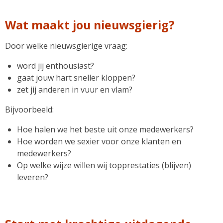
Wat maakt jou nieuwsgierig?
Door welke nieuwsgierige vraag:
word jij enthousiast?
gaat jouw hart sneller kloppen?
zet jij anderen in vuur en vlam?
Bijvoorbeeld:
Hoe halen we het beste uit onze medewerkers?
Hoe worden we sexier voor onze klanten en
medewerkers?
Op welke wijze willen wij topprestaties (blijven)
leveren?