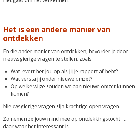
Het gaat om het verkennen.
Het is een andere manier van
ontdekken
En die ander manier van ontdekken, bevorder je door
nieuwsgierige vragen te stellen, zoals:
Wat levert het jou op als jij je rapport af hebt?
Wat versta jij onder nieuwe omzet?
Op welke wijze zouden we aan nieuwe omzet kunnen
komen?
Nieuwsgierige vragen zijn krachtige open vragen.
Zo nemen ze jouw mind mee op ontdekkingstocht, …
daar waar het interessant is.