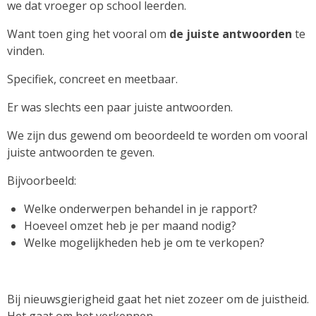
we dat vroeger op school leerden.
Want toen ging het vooral om
de juiste antwoorden
te
vinden.
Specifiek, concreet en meetbaar.
Er was slechts een paar juiste antwoorden.
We zijn dus gewend om beoordeeld te worden om vooral
juiste antwoorden te geven.
Bijvoorbeeld:
Welke onderwerpen behandel in je rapport?
Hoeveel omzet heb je per maand nodig?
Welke mogelijkheden heb je om te verkopen?
Bij nieuwsgierigheid gaat het niet zozeer om de juistheid.