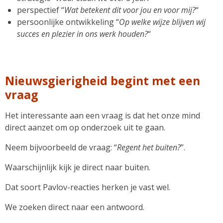
perspectief “
Wat betekent dit voor jou en voor mij?
“
persoonlijke ontwikkeling “
Op welke wijze blijven wij
succes en plezier in ons werk houden?
“
Nieuwsgierigheid begint met een
vraag
Het interessante aan een vraag is dat het onze mind
direct aanzet om op onderzoek uit te gaan.
Neem bijvoorbeeld de vraag: “
Regent het buiten?
”.
Waarschijnlijk kijk je direct naar buiten.
Dat soort Pavlov-reacties herken je vast wel.
We zoeken direct naar een antwoord.