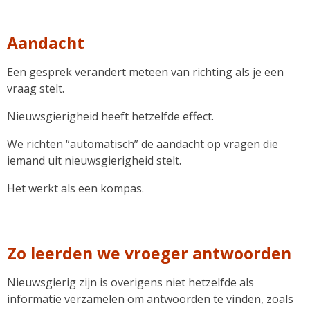
Aandacht
Een gesprek verandert meteen van richting als je een
vraag stelt.
Nieuwsgierigheid heeft hetzelfde effect.
We richten “automatisch” de aandacht op vragen die
iemand uit nieuwsgierigheid stelt.
Het werkt als een kompas.
Zo leerden we vroeger antwoorden
Nieuwsgierig zijn is overigens niet hetzelfde als
informatie verzamelen om antwoorden te vinden, zoals